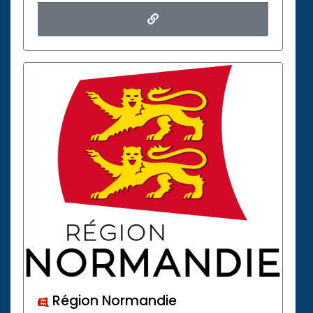
Région Normandie