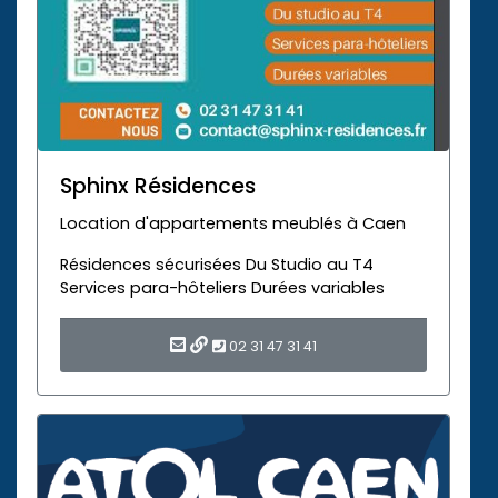
Sphinx Résidences
Location d'appartements meublés à Caen
Résidences sécurisées Du Studio au T4
Services para-hôteliers Durées variables
02 31 47 31 41