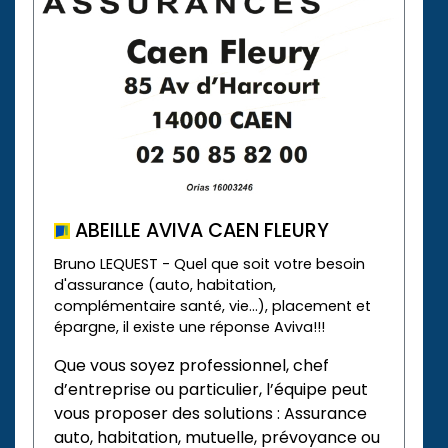
ABEILLE AVIVA CAEN FLEURY
Bruno LEQUEST - Quel que soit votre besoin
d'assurance (auto, habitation,
complémentaire santé, vie...), placement et
épargne, il existe une réponse Aviva!!!
Que vous soyez professionnel, chef
d’entreprise ou particulier, l’équipe peut
vous proposer des solutions : Assurance
auto, habitation, mutuelle, prévoyance ou