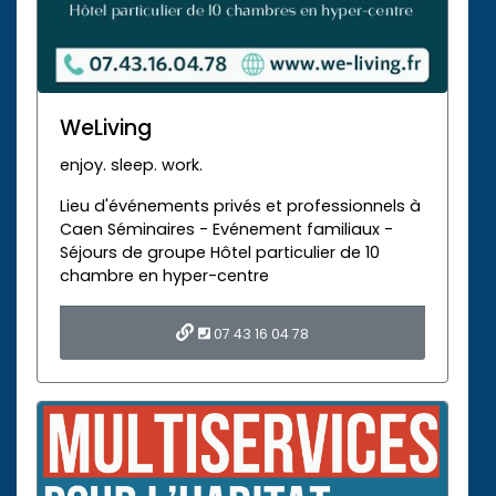
WeLiving
enjoy. sleep. work.
Lieu d'événements privés et professionnels à
Caen Séminaires - Evénement familiaux -
Séjours de groupe Hôtel particulier de 10
chambre en hyper-centre
07 43 16 04 78