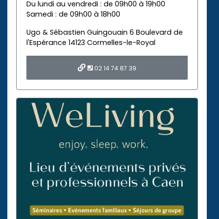
Du lundi au vendredi : de 09h00 à 19h00
Samedi : de 09h00 à 18h00
Ugo & Sébastien Guingouain 6 Boulevard de
l'Espérance 14123 Cormelles-le-Royal
02 14 74 87 39