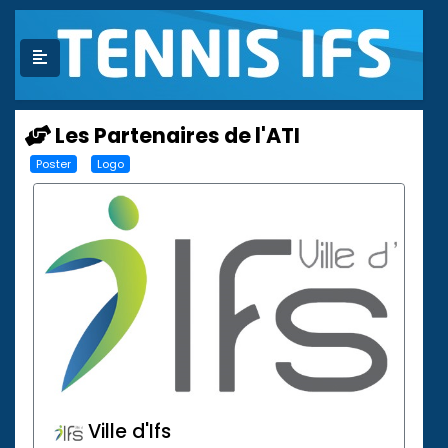
Les Partenaires de l'ATI
Poster
Logo
Ville d'Ifs