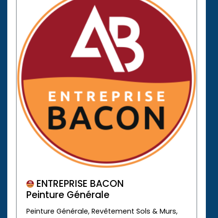
ENTREPRISE BACON
Peinture Générale
Peinture Générale, Revêtement Sols & Murs,