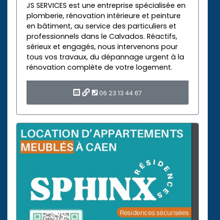
JS SERVICES est une entreprise spécialisée en
plomberie, rénovation intérieure et peinture
en bâtiment, au service des particuliers et
professionnels dans le Calvados. Réactifs,
sérieux et engagés, nous intervenons pour
tous vos travaux, du dépannage urgent à la
rénovation complète de votre logement.
06 23 13 44 67