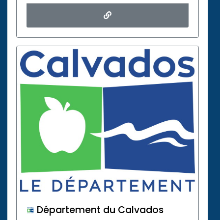
Département du Calvados