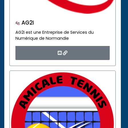
AG2I
AG2I est une Entreprise de Services du
Numérique de Normandie