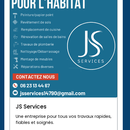
JS Services
Une entreprise pour tous vos travaux rapides,
fiables et soignés.