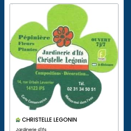
CHRISTELLE LEGONIN
Jardinerie d'Ifs