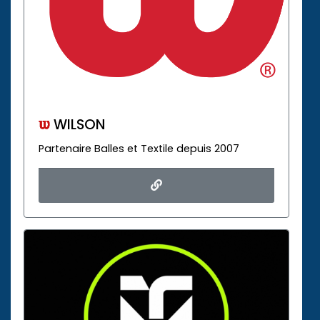
WILSON
Partenaire Balles et Textile depuis 2007