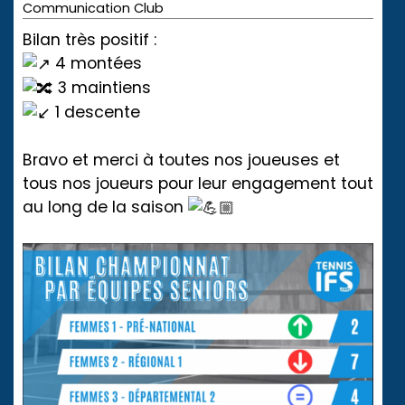
Communication Club
Bilan très positif :
4 montées
3 maintiens
1 descente
Bravo et merci à toutes nos joueuses et
tous nos joueurs pour leur engagement tout
au long de la saison