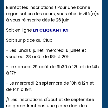
Bientôt les inscriptions ! Pour une bonne
organisation des cours, vous êtes invité(e)s
à vous réinscrire dès le 26 juin :
Soit en ligne
EN CLIQUANT ICI
.
Soit sur place au Club :
- Les lundi 6 juillet, mercredi 8 juillet et
vendredi 28 août de 18h à 20h.
- Le samedi 29 août de 9h30 à 12h et de 14h
à 17h.
- Le mercredi 2 septembre de 10h à 12h et
de 14h à 19h.
/! Les inscriptions d'août et de septembre
ne garantiront pas une place dans les