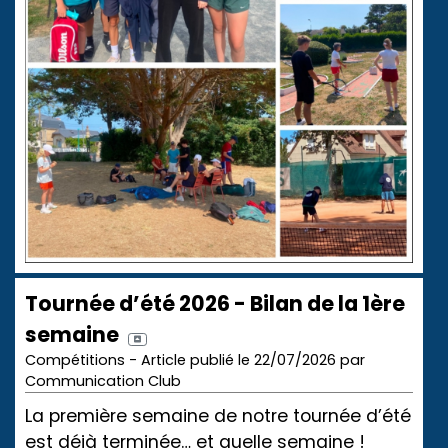
Tournée d’été 2026 - Bilan de la 1ère
semaine
Compétitions - Article publié le 22/07/2026 par
Communication Club
La première semaine de notre tournée d’été
est déjà terminée… et quelle semaine !