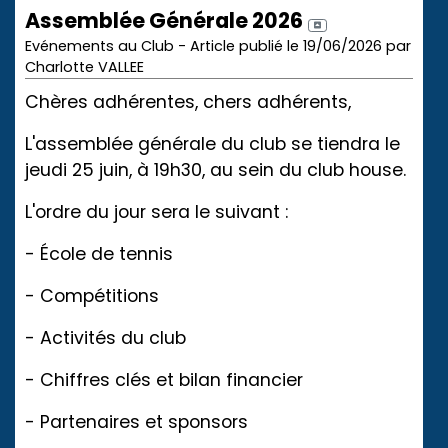
Assemblée Générale 2026
Evénements au Club - Article publié le 19/06/2026 par
Charlotte VALLEE
Chères adhérentes, chers adhérents,
L'assemblée générale du club se tiendra le
jeudi 25 juin, à 19h30, au sein du club house.
L'ordre du jour sera le suivant :
- École de tennis
- Compétitions
- Activités du club
- Chiffres clés et bilan financier
- Partenaires et sponsors