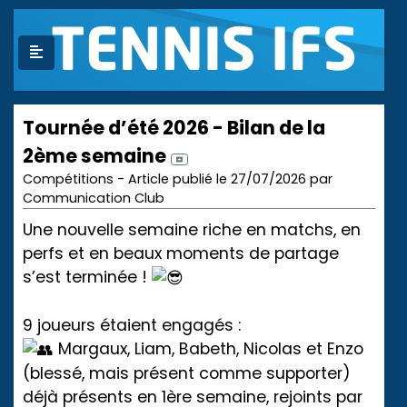
Tournée d’été 2026 - Bilan de la
2ème semaine
Compétitions - Article publié le 27/07/2026 par
Communication Club
Une nouvelle semaine riche en matchs, en
perfs et en beaux moments de partage
s’est terminée !
9 joueurs étaient engagés :
Margaux, Liam, Babeth, Nicolas et Enzo
(blessé, mais présent comme supporter)
déjà présents en 1ère semaine, rejoints par