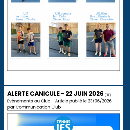
ALERTE CANICULE - 22 JUIN 2026
Evénements au Club - Article publié le 23/06/2026
par Communication Club