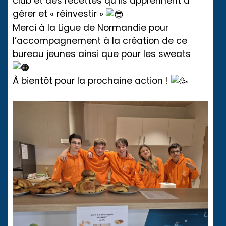
club et des recettes qu’ils apprennent à
gérer et « réinvestir »
Merci à la Ligue de Normandie pour
l’accompagnement à la création de ce
bureau jeunes ainsi que pour les sweats
À bientôt pour la prochaine action !