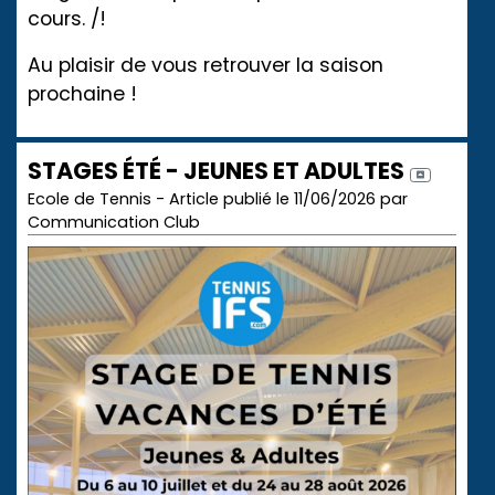
cours. /!
Au plaisir de vous retrouver la saison
prochaine !
STAGES ÉTÉ - JEUNES ET ADULTES
Ecole de Tennis - Article publié le 11/06/2026 par
Communication Club