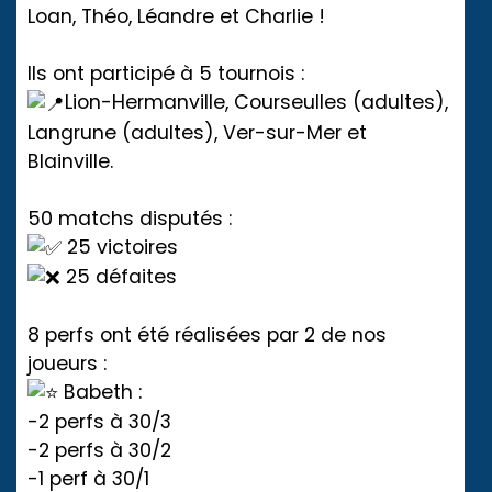
Loan, Théo, Léandre et Charlie !
Ils ont participé à 5 tournois :
Lion-Hermanville, Courseulles (adultes),
Langrune (adultes), Ver-sur-Mer et
Blainville.
50 matchs disputés :
25 victoires
25 défaites
8 perfs ont été réalisées par 2 de nos
joueurs :
Babeth :
-2 perfs à 30/3
-2 perfs à 30/2
-1 perf à 30/1