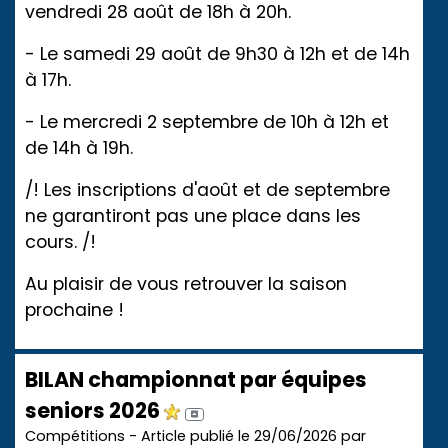
vendredi 28 août de 18h à 20h.
- Le samedi 29 août de 9h30 à 12h et de 14h
à 17h.
- Le mercredi 2 septembre de 10h à 12h et
de 14h à 19h.
/! Les inscriptions d'août et de septembre
ne garantiront pas une place dans les
cours. /!
Au plaisir de vous retrouver la saison
prochaine !
BILAN championnat par équipes
seniors 2026
Compétitions - Article publié le 29/06/2026 par