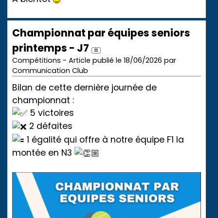
Championnat par équipes seniors
printemps - J7
Compétitions - Article publié le 18/06/2026 par
Communication Club
Bilan de cette dernière journée de
championnat :
5 victoires
2 défaites
1 égalité qui offre à notre équipe F1 la
montée en N3