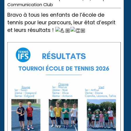
Communication Club
Bravo à tous les enfants de l’école de
tennis pour leur parcours, leur état d’esprit
et leurs résultats !