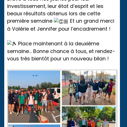
investissement, leur état d’esprit et les
beaux résultats obtenus lors de cette
première semaine
Et un grand merci
à Valérie et Jennifer pour l’encadrement !
Place maintenant à la deuxième
semaine… Bonne chance à tous, et rendez-
vous très bientôt pour un nouveau bilan !