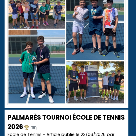
PALMARÈS TOURNOI ÉCOLE DE TENNIS
2026
Ecole de Tennis - Article publié le 23/06/2026 par