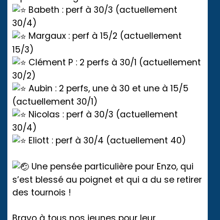
Babeth : perf à 30/3 (actuellement
30/4)
Margaux : perf à 15/2 (actuellement
15/3)
Clément P : 2 perfs à 30/1 (actuellement
30/2)
Aubin : 2 perfs, une à 30 et une à 15/5
(actuellement 30/1)
Nicolas : perf à 30/3 (actuellement
30/4)
Eliott : perf à 30/4 (actuellement 40)
Une pensée particulière pour Enzo, qui
s’est blessé au poignet et qui a du se retirer
des tournois !
Bravo à tous nos jeunes pour leur