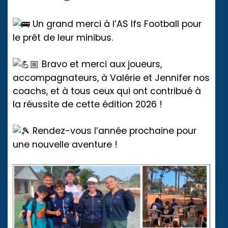
Un grand merci à l’AS Ifs Football pour
le prêt de leur minibus.
Bravo et merci aux joueurs,
accompagnateurs, à Valérie et Jennifer nos
coachs, et à tous ceux qui ont contribué à
la réussite de cette édition 2026 !
Rendez-vous l’année prochaine pour
une nouvelle aventure !