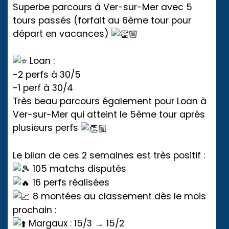
Superbe parcours à Ver-sur-Mer avec 5
tours passés (forfait au 6ème tour pour
départ en vacances)
Loan :
-2 perfs à 30/5
-1 perf à 30/4
Très beau parcours également pour Loan à
Ver-sur-Mer qui atteint le 5ème tour après
plusieurs perfs
Le bilan de ces 2 semaines est très positif :
105 matchs disputés
16 perfs réalisées
8 montées au classement dès le mois
prochain :
Margaux : 15/3 → 15/2