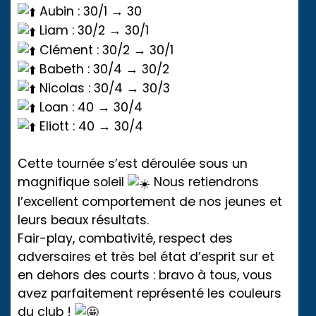
Aubin : 30/1 → 30
Liam : 30/2 → 30/1
Clément : 30/2 → 30/1
Babeth : 30/4 → 30/2
Nicolas : 30/4 → 30/3
Loan : 40 → 30/4
Eliott : 40 → 30/4
Cette tournée s’est déroulée sous un
magnifique soleil
Nous retiendrons
l’excellent comportement de nos jeunes et
leurs beaux résultats.
Fair-play, combativité, respect des
adversaires et très bel état d’esprit sur et
en dehors des courts : bravo à tous, vous
avez parfaitement représenté les couleurs
du club !