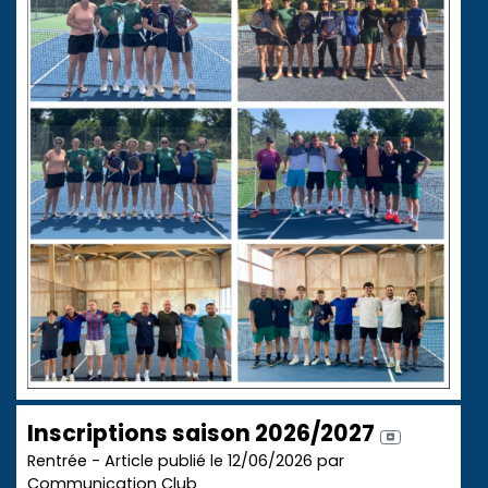
Inscriptions saison 2026/2027
Rentrée - Article publié le 12/06/2026 par
Communication Club