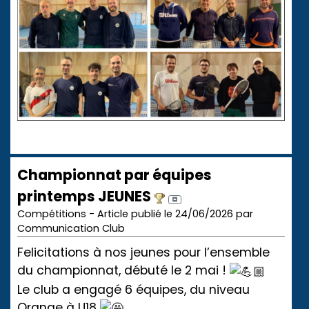
Championnat par équipes
printemps JEUNES
Compétitions - Article publié le 24/06/2026 par
Communication Club
Felicitations à nos jeunes pour l’ensemble
du championnat, débuté le 2 mai !
Le club a engagé 6 équipes, du niveau
Orange à U18