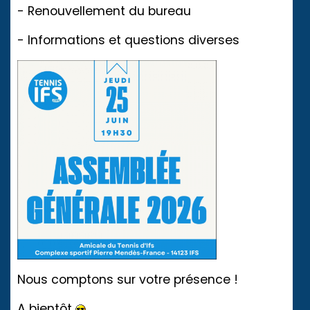
- Renouvellement du bureau
- Informations et questions diverses
Nous comptons sur votre présence !
A bientôt