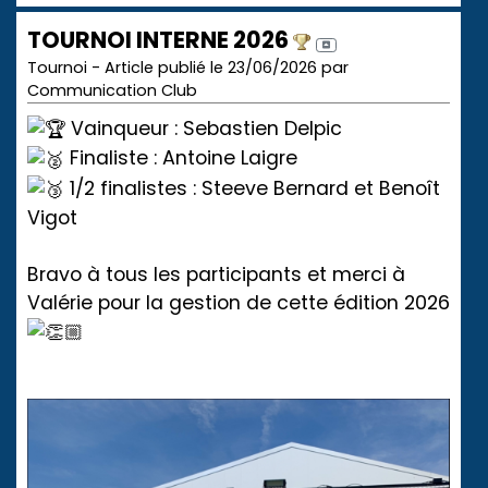
TOURNOI INTERNE 2026
Tournoi - Article publié le 23/06/2026 par
Communication Club
Vainqueur : Sebastien Delpic
Finaliste : Antoine Laigre
1/2 finalistes : Steeve Bernard et Benoît
Vigot
Bravo à tous les participants et merci à
Valérie pour la gestion de cette édition 2026