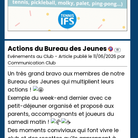
Actions du Bureau des Jeunes
Evénements au Club - Article publié le 11/06/2026 par
Communication Club
Un très grand bravo aux membres de notre
Bureau des Jeunes qui multiplient leurs
actions !
Exemple du week-end dernier avec ce
petit-déjeuner organisé et proposé aux
parents, accompagnants et joueurs du
samedi matin !
Des moments conviviaux qui font vivre le