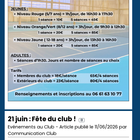
21 juin : Fête du club !
Evénements au Club - Article publié le 11/06/2026 par
Communication Club