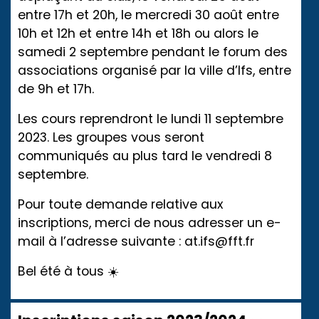
entre 17h et 20h, le mercredi 30 août entre
10h et 12h et entre 14h et 18h ou alors le
samedi 2 septembre pendant le forum des
associations organisé par la ville d’Ifs, entre
de 9h et 17h.
Les cours reprendront le lundi 11 septembre
2023. Les groupes vous seront
communiqués au plus tard le vendredi 8
septembre.
Pour toute demande relative aux
inscriptions, merci de nous adresser un e-
mail à l’adresse suivante :
at.ifs@fft.fr
Bel été à tous ☀️