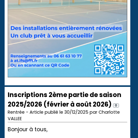
Inscriptions 2ème partie de saison
2025/2026 (février à août 2026)
Rentrée - Article publié le 30/12/2025 par Charlotte
VALLEE
Bonjour à tous,