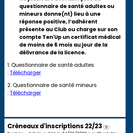
questionnaire de santé adultes ou
mineurs donne(nt) lieu à une
réponse positive, l’adhérent
présente au Club ou charge sur son
compte Ten'Up un certificat médical
de moins de 6 mois au jour de la
délivrance de la licence.
1. Questionnaire de santé adultes
:
Télécharger
2. Questionnaire de santé mineurs
:
Télécharger
Créneaux d'inscriptions 22/23