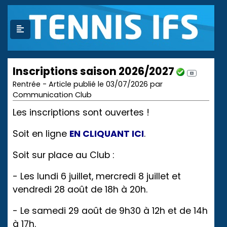
Inscriptions saison 2026/2027
Rentrée - Article publié le 03/07/2026 par
Communication Club
Les inscriptions sont ouvertes !
Soit en ligne
EN CLIQUANT ICI
.
Soit sur place au Club :
- Les lundi 6 juillet, mercredi 8 juillet et
vendredi 28 août de 18h à 20h.
- Le samedi 29 août de 9h30 à 12h et de 14h
à 17h.