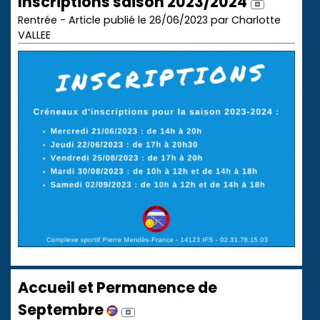
Inscriptions saison 2023/2024
Rentrée - Article publié le 26/06/2023 par Charlotte
VALLEE
Accueil et Permanence de
Septembre