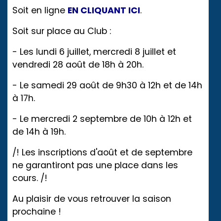
Soit en ligne
EN CLIQUANT ICI
.
Soit sur place au Club :
- Les lundi 6 juillet, mercredi 8 juillet et
vendredi 28 août de 18h à 20h.
- Le samedi 29 août de 9h30 à 12h et de 14h
à 17h.
- Le mercredi 2 septembre de 10h à 12h et
de 14h à 19h.
/! Les inscriptions d'août et de septembre
ne garantiront pas une place dans les
cours. /!
Au plaisir de vous retrouver la saison
prochaine !