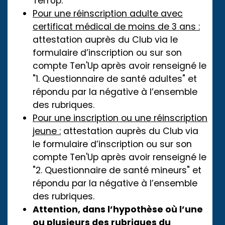
Ten'Up.
Pour une réinscription adulte avec
certificat médical de moins de 3 ans :
attestation auprès du Club via le
formulaire d’inscription ou sur son
compte Ten'Up après avoir renseigné le
"1. Questionnaire de santé adultes" et
répondu par la négative à l’ensemble
des rubriques.
Pour une inscription ou une réinscription
jeune :
attestation auprès du Club via
le formulaire d’inscription ou sur son
compte Ten'Up après avoir renseigné le
"2. Questionnaire de santé mineurs" et
répondu par la négative à l’ensemble
des rubriques.
Attention, dans l’hypothèse où l’une
ou plusieurs des rubriques du