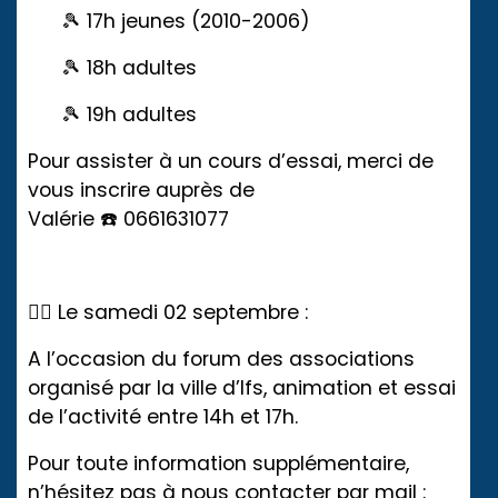
🎾 17h jeunes (2010-2006)
🎾 18h adultes
🎾 19h adultes
Pour assister à un cours d’essai, merci de
vous inscrire auprès de
Valérie ☎️ 0661631077
👉🏼 Le samedi 02 septembre :
A l’occasion du forum des associations
organisé par la ville d’Ifs, animation et essai
de l’activité entre 14h et 17h.
Pour toute information supplémentaire,
n’hésitez pas à nous contacter par mail :