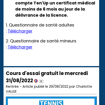
compte Ten'Up un certificat médical
de moins de 6 mois au jour de la
délivrance de la licence.
1. Questionnaire de santé adultes
:
Télécharger
2. Questionnaire de santé mineurs
:
Télécharger
Cours d'essai gratuit le mercredi
31/08/2022
Rentrée - Article publié le 29/08/2022 par Charlotte
VALLEE