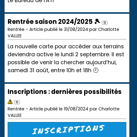
Le Bureau de l'ATI
Rentrée saison 2024/2025 🎾
Rentrée - Article publié le 31/08/2024 par Charlotte
VALLEE
La nouvelle carte pour accéder aux terrains
deviendra active le lundi 2 septembre. Il est
possible de venir la chercher aujourd’hui,
samedi 31 août, entre 10h et 18h 🕘
Inscriptions : dernières possibilités
Rentrée - Article publié le 19/08/2024 par Charlotte
VALLEE