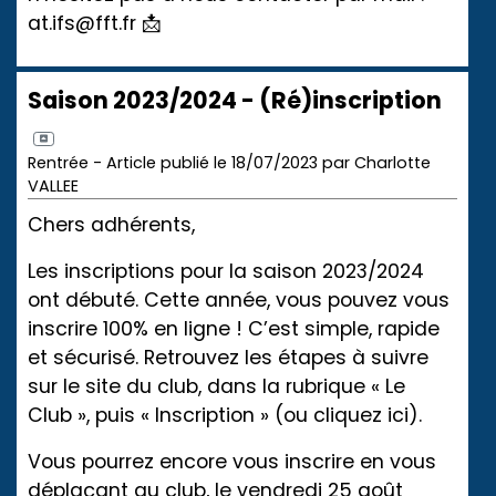
at.ifs@fft.fr 📩
Saison 2023/2024 - (Ré)inscription
Rentrée - Article publié le 18/07/2023 par Charlotte
VALLEE
Chers adhérents,
Les inscriptions pour la saison 2023/2024
ont débuté. Cette année, vous pouvez vous
inscrire 100% en ligne ! C’est simple, rapide
et sécurisé. Retrouvez les étapes à suivre
sur le site du club, dans la rubrique « Le
Club », puis « Inscription » (o
u cliquez ici
).
Vous pourrez encore vous inscrire en vous
déplaçant au club, le vendredi 25 août