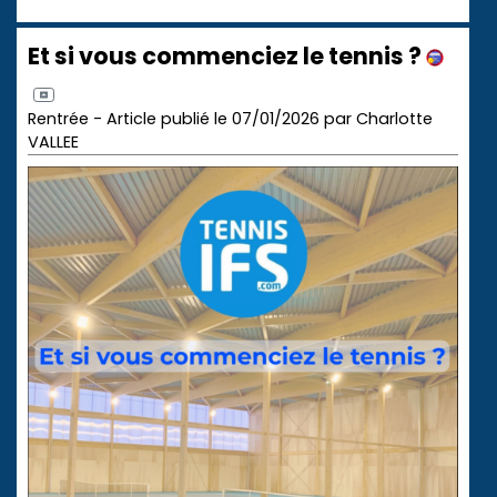
Et si vous commenciez le tennis ?
Rentrée - Article publié le 07/01/2026 par Charlotte
VALLEE