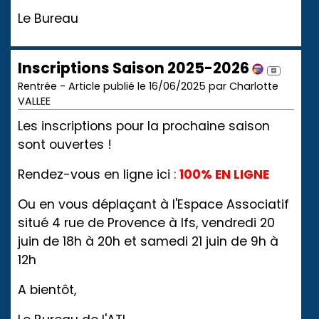
Le Bureau
Inscriptions Saison 2025-2026
Rentrée - Article publié le 16/06/2025 par Charlotte
VALLEE
Les inscriptions pour la prochaine saison
sont ouvertes !
Rendez-vous en ligne ici :
100% EN LIGNE
Ou e
n vous déplaçant à l'Espace Associatif
situé 4 rue de Provence à Ifs, vendredi 20
juin de 18h à 20h et samedi 21 juin de 9h à
12h
A bientôt,