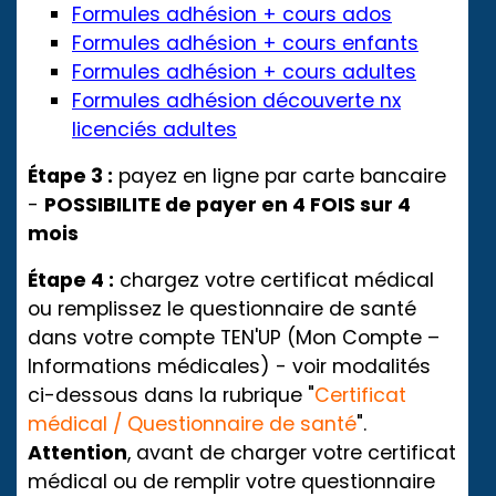
Formules adhésion + cours ados
Formules adhésion + cours enfants
Formules adhésion + cours adultes
Formules adhésion découverte nx
licenciés adultes
Étape 3 :
payez en ligne par carte bancaire
-
POSSIBILITE de payer en 4 FOIS sur 4
mois
Étape 4 :
chargez votre certificat médical
ou remplissez le questionnaire de santé
dans votre compte TEN'UP (Mon Compte –
Informations médicales) - voir modalités
ci-dessous dans la rubrique "
Certificat
médical / Questionnaire de santé
".
Attention
, avant de charger votre certificat
médical ou de remplir votre questionnaire