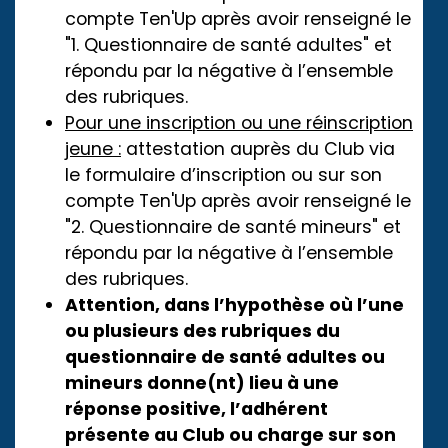
compte Ten'Up après avoir renseigné le
"1. Questionnaire de santé adultes" et
répondu par la négative à l’ensemble
des rubriques.
Pour une inscription ou une réinscription
jeune :
attestation auprès du Club via
le formulaire d’inscription ou sur son
compte Ten'Up après avoir renseigné le
"2. Questionnaire de santé mineurs" et
répondu par la négative à l’ensemble
des rubriques.
Attention, dans l’hypothèse où l’une
ou plusieurs des rubriques du
questionnaire de santé adultes ou
mineurs donne(nt) lieu à une
réponse positive, l’adhérent
présente au Club ou charge sur son