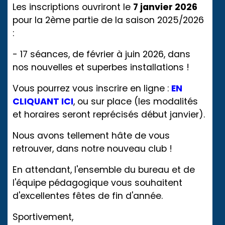
Les inscriptions ouvriront le
7 janvier 2026
pour la 2ème partie de la saison 2025/2026
:
- 17 séances, de février à juin 2026, dans
nos nouvelles et superbes installations !
Vous pourrez vous inscrire en ligne :
EN
CLIQUANT ICI
, ou sur place (les modalités
et horaires seront reprécisés début janvier).
Nous avons tellement hâte de vous
retrouver, dans notre nouveau club !
En attendant, l'ensemble du bureau et de
l'équipe pédagogique vous souhaitent
d'excellentes fêtes de fin d'année.
Sportivement,