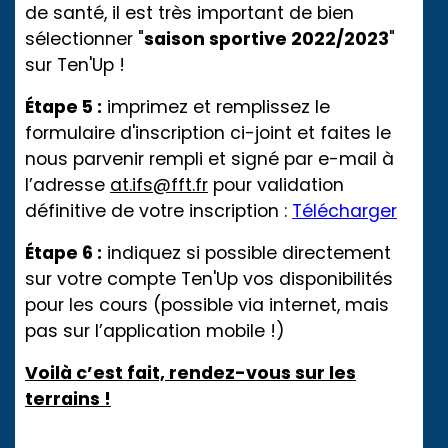
de santé, il est très important de bien
sélectionner "
saison sportive 2022/2023
"
sur Ten'Up !
Étape 5 :
imprimez et remplissez le
formulaire d'inscription ci-joint et faites le
nous parvenir rempli et signé par e-mail à
l’adresse
at.ifs@fft.fr
pour validation
définitive de votre inscription :
Télécharger
Étape 6 :
indiquez si possible directement
sur votre compte Ten'Up vos disponibilités
pour les cours (possible via internet, mais
pas sur l’application mobile !)
Voilà c’est fait, rendez-vous sur les
terrains !