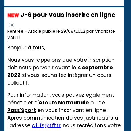
J-6 pour vous inscrire en ligne
Rentrée - Article publié le 29/08/2022 par Charlotte
VALLEE
Bonjour à tous,
Nous vous rappelons que votre inscription
doit nous parvenir avant le
4 septembre
2022
si vous souhaitez intégrer un cours
collectif.
Pour information, vous pouvez également
bénéficier d'
Atouts Normandie
ou de
Pass'Sport
en vous inscrivant en ligne !
Après communication de vos justificatifs à
l'adresse
at.ifs@fft.fr
, nous recréditons votre