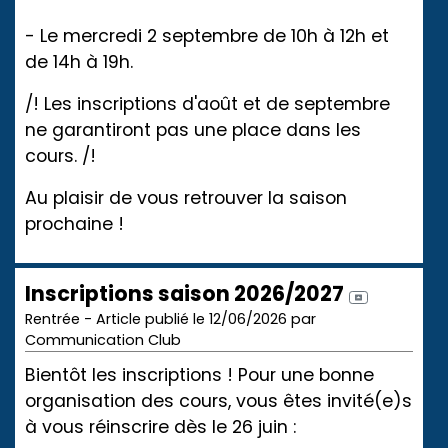
- Le mercredi 2 septembre de 10h à 12h et
de 14h à 19h.
/! Les inscriptions d'août et de septembre
ne garantiront pas une place dans les
cours. /!
Au plaisir de vous retrouver la saison
prochaine !
Inscriptions saison 2026/2027
Rentrée - Article publié le 12/06/2026 par
Communication Club
Bientôt les inscriptions ! Pour une bonne
organisation des cours, vous êtes invité(e)s
à vous réinscrire dès le 26 juin :