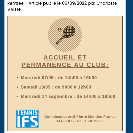
Rentrée - Article publié le 06/09/2022 par Charlotte
VALLEE