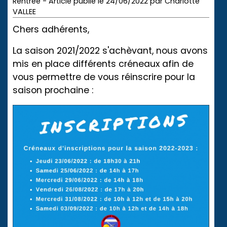
Rentrée - Article publié le 24/06/2022 par Charlotte
VALLEE
Chers adhérents,
La saison 2021/2022 s'achèvant, nous avons
mis en place différents créneaux afin de
vous permettre de vous réinscrire pour la
saison prochaine :