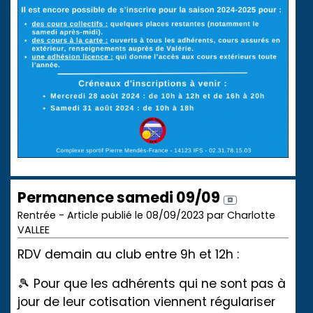
Permanence samedi 09/09
Rentrée - Article publié le 08/09/2023 par Charlotte
VALLEE
RDV demain au club entre 9h et 12h :
🎾 Pour que les adhérents qui ne sont pas à
jour de leur cotisation viennent régulariser