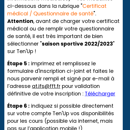
ci-dessous dans la rubrique "
Certificat
médical / Questionnaire de santé
".
Attention
, avant de charger votre certificat
médical ou de remplir votre questionnaire
de santé, il est très important de bien
sélectionner "
saison sportive 2022/2023
"
sur Ten'Up !
Étape 5 :
imprimez et remplissez le
formulaire d'inscription ci-joint et faites le
nous parvenir rempli et signé par e-mail à
l’adresse
at.ifs@fft.fr
pour validation
définitive de votre inscription :
Télécharger
Étape 6 :
indiquez si possible directement
sur votre compte Ten'Up vos disponibilités
pour les cours (possible via internet, mais
pas sur l’application mobile !)