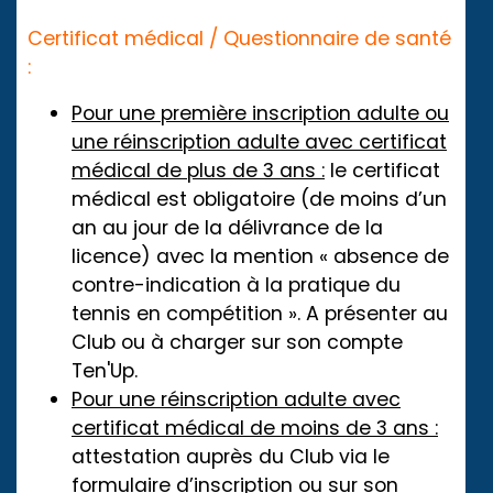
Certificat médical / Questionnaire de santé
:
Pour une première inscription adulte ou
une réinscription adulte avec certificat
médical de plus de 3 ans :
le certificat
médical est obligatoire (de moins d’un
an au jour de la délivrance de la
licence) avec la mention « absence de
contre-indication à la pratique du
tennis en compétition ». A présenter au
Club ou à charger sur son compte
Ten'Up.
Pour une réinscription adulte avec
certificat médical de moins de 3 ans :
attestation auprès du Club via le
formulaire d’inscription ou sur son