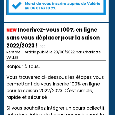
Inscrivez-vous 100% en ligne
sans vous déplacer pour la saison
2022/2023 !
Rentrée - Article publié le 29/08/2022 par Charlotte
VALLEE
Bonjour à tous,
Vous trouverez ci-dessous les étapes vous
permettant de vous inscrire 100% en ligne
pour la saison 2022/2023. C'est simple,
rapide et sécurisé !
Si vous souhaitez intégrer un cours collectif,
votre inscription doit nous parvenir avant le