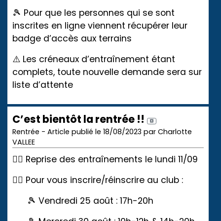
🎾 Pour que les personnes qui se sont
inscrites en ligne viennent récupérer leur
badge d’accès aux terrains
⚠️ Les créneaux d’entraînement étant
complets, toute nouvelle demande sera sur
liste d’attente
C’est bientôt la rentrée !!
Rentrée - Article publié le 18/08/2023 par Charlotte
VALLEE
👉🏼 Reprise des entraînements le lundi 11/09
👉🏼 Pour vous inscrire/réinscrire au club :
🎾 Vendredi 25 août : 17h-20h