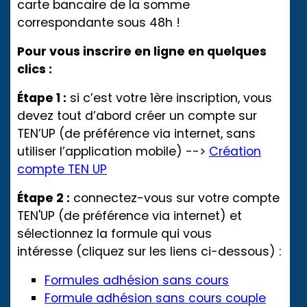
carte bancaire de la somme
correspondante sous 48h !
Pour vous inscrire en ligne en quelques
clics :
Étape 1 :
si c’est votre 1ère inscription, vous
devez tout d’abord créer un compte sur
TEN’UP (de préférence via internet, sans
utiliser l’application mobile) -->
Création
compte TEN UP
Étape 2 :
connectez-vous sur votre compte
TEN'UP (de préférence via internet) et
sélectionnez la formule qui vous
intéresse (cliquez sur les liens ci-dessous) :
Formules adhésion sans cours
Formule adhésion sans cours couple