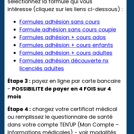
sélectionnez la formule qui vous
intéresse (cliquez sur les liens ci-dessous) :
Formules adhésion sans cours
Formule adhésion sans cours couple
Formules adhésion + cours ados
Formules adhésion + cours enfants
Formules adhésion + cours adultes
Formules adhésion découverte nx
licenciés adultes
Étape 3 :
payez en ligne par carte bancaire
-
POSSIBILITE de payer en 4 FOIS sur 4
mois
Étape 4 :
chargez votre certificat médical
ou remplissez le questionnaire de santé
dans votre compte TEN'UP (Mon Compte –
Informations médicales) - voir modalités