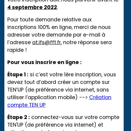
4 septembre 2022
.
Pour toute demande relative aux
inscriptions 100% en ligne, merci de nous
adresser votre demande par e-mail à
l’adresse
at.ifs@fft.fr
,
notre réponse sera
rapide !
Pour vous inscrire en ligne :
Étape 1 :
si c’est votre 1ère inscription, vous
devez tout d’abord créer un compte sur
TEN’UP (de préférence via internet, sans
utiliser l’application mobile) -->
Création
compte TEN UP
Étape 2 :
connectez-vous sur votre compte
TEN'UP (de préférence via internet) et