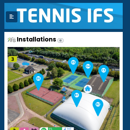
Installations