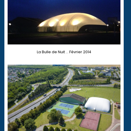
La Bulle de Nuit ... Février 2014
Précédente
Suivante